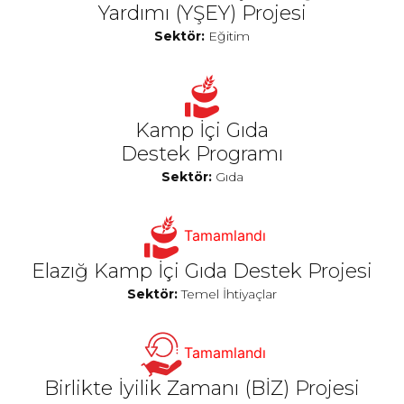
Yardımı (YŞEY) Projesi
Sektör:
Eğitim
Kamp İçi Gıda
Destek Programı
Sektör:
Gıda
Tamamlandı
Elazığ Kamp İçi Gıda Destek Projesi
Sektör:
Temel İhtiyaçlar
Tamamlandı
Birlikte İyilik Zamanı (BİZ) Projesi