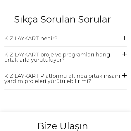
Sıkça Sorulan Sorular
KIZILAYKART nedir?
KIZILAYKART proje ve programları hangi
ortaklarla yürütülüyor?
KIZILAYKART Platformu altında ortak insani
yardım projeleri yürütülebilir mi?
Bize Ulaşın