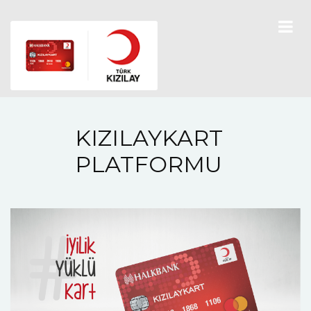
KIZILAYKART
PLATFORMU