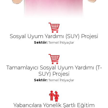
Sosyal Uyum Yardımı (SUY) Projesi
Sektör:
Temel İhtiyaçlar
Tamamlayıcı Sosyal Uyum Yardımı (T-
SUY) Projesi
Sektör:
Temel İhtiyaçlar
Yabancılara Yönelik Şartlı Eğitim