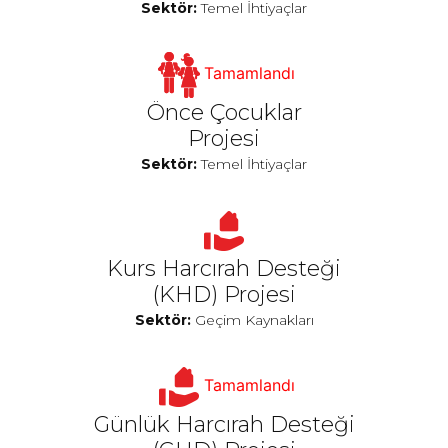
Sektör:
Temel İhtiyaçlar
Tamamlandı
Önce Çocuklar
Projesi
Sektör:
Temel İhtiyaçlar
Kurs Harcırah Desteği
(KHD) Projesi
Sektör:
Geçim Kaynakları
Tamamlandı
Günlük Harcırah Desteği