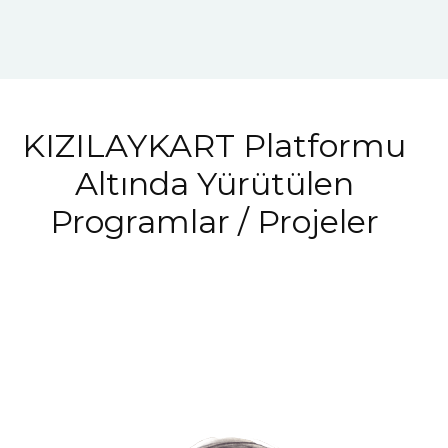
KIZILAYKART Platformu
Altında Yürütülen
Programlar / Projeler