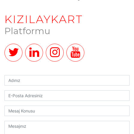
KIZILAYKART
Platformu