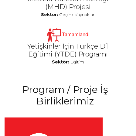
(MHD) Projesi
Sektör:
Geçim Kaynakları
Tamamlandı
Yetişkinler İçin Türkçe Dil
Eğitimi (YTDE) Programı
Sektör:
Eğitim
Program / Proje İş
Birliklerimiz