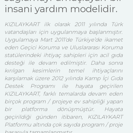
insani yardım modelidir.
KIZILAYKART ilk olarak 2011 yılında Türk
vatandaşları için uygulanmaya başlanmıştır.
Uygulamaya Mart 2011’de Türkiye’de ikamet
eden Geçici Koruma ve Uluslararası Koruma
statülerindeki ihtiyaç sahipleri için acil gıda
desteği ile devam edilmiştir. Daha sonra
kırılgan kesimlerin temel ihtiyaçlarını
karşılamak üzere 2012 yılında Kamp İçi Gıda
Destek Programı ile hayata geçirilen
KIZILAYKART, farklı temalarda devam eden
birçok program / projeye ev sahipliği yapan
bir platforma dönüşmüştür. Hayata
geçirildiği günden itibaren, KIZILAYKART
Platformu altında çok sayıda program / proje
başarıyla tamamlanmıştır.