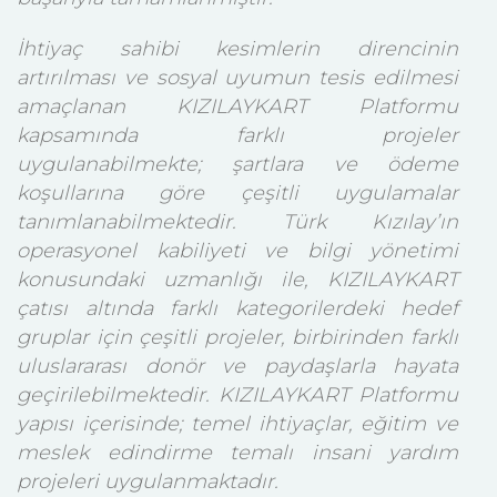
İhtiyaç sahibi kesimlerin direncinin
artırılması ve sosyal uyumun tesis edilmesi
amaçlanan KIZILAYKART Platformu
kapsamında farklı projeler
uygulanabilmekte; şartlara ve ödeme
koşullarına göre çeşitli uygulamalar
tanımlanabilmektedir. Türk Kızılay’ın
operasyonel kabiliyeti ve bilgi yönetimi
konusundaki uzmanlığı ile, KIZILAYKART
çatısı altında farklı kategorilerdeki hedef
gruplar için çeşitli projeler, birbirinden farklı
uluslararası donör ve paydaşlarla hayata
geçirilebilmektedir. KIZILAYKART Platformu
yapısı içerisinde; temel ihtiyaçlar, eğitim ve
meslek edindirme temalı insani yardım
projeleri uygulanmaktadır.