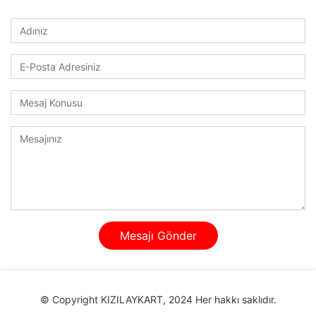
Mesajı Gönder
© Copyright KIZILAYKART, 2024 Her hakkı saklıdır.