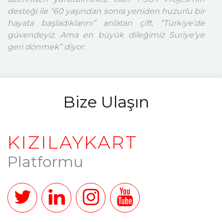
desteği ile “60 yaşından sonra yeniden huzurlu bir
hayata başladıklarını” anlatan çift, “Türkiye’de
güvendeyiz. Ama en büyük dileğimiz Suriye’ye
geri dönmek” diyor.
Bize Ulaşın
KIZILAYKART
Platformu