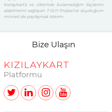
Kızılaykart’a ve ülkemde bulamadığım ilaçlarımı
alabilmemi sağlayan T-SUY Projesi’ne duyduğum
minneti de paylaşmak isterim.
Bize Ulaşın
KIZILAYKART
Platformu